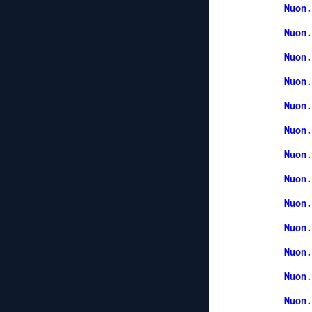
Nuon.
Nuon.
Nuon.
Nuon.
Nuon.
Nuon.
Nuon.
Nuon.
Nuon.
Nuon.
Nuon.
Nuon.
Nuon.