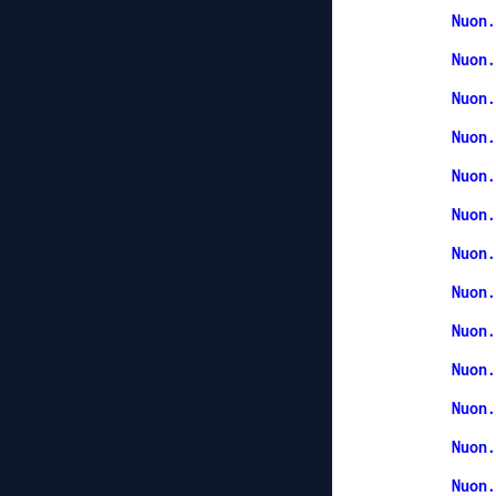
Nuon.
Nuon.
Nuon.
Nuon.
Nuon.
Nuon.
Nuon.
Nuon.
Nuon.
Nuon.
Nuon.
Nuon.
Nuon.