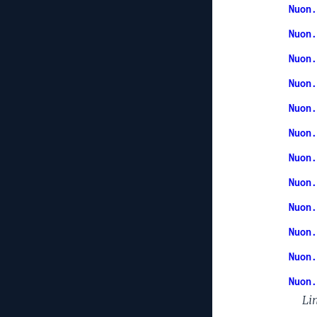
Nuon.
Nuon.
Nuon.
Nuon.
Nuon.
Nuon.
Nuon.
Nuon.
Nuon.
Nuon.
Nuon.
Nuon.
Li