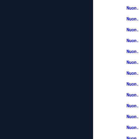
Nuon.
Nuon.
Nuon.
Nuon.
Nuon.
Nuon.
Nuon.
Nuon.
Nuon.
Nuon.
Nuon.
Nuon.
Nuon.