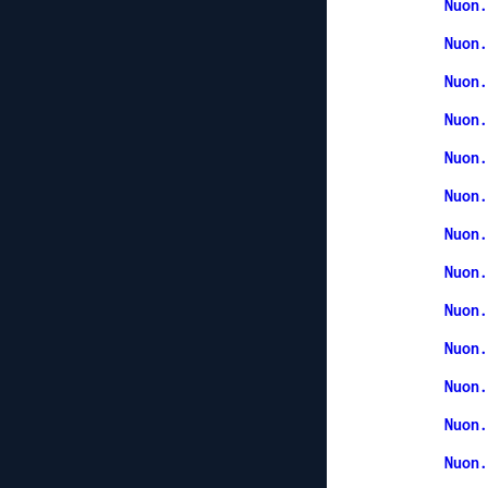
Nuon.
Nuon.
Nuon.
Nuon.
Nuon.
Nuon.
Nuon.
Nuon.
Nuon.
Nuon.
Nuon.
Nuon.
Nuon.