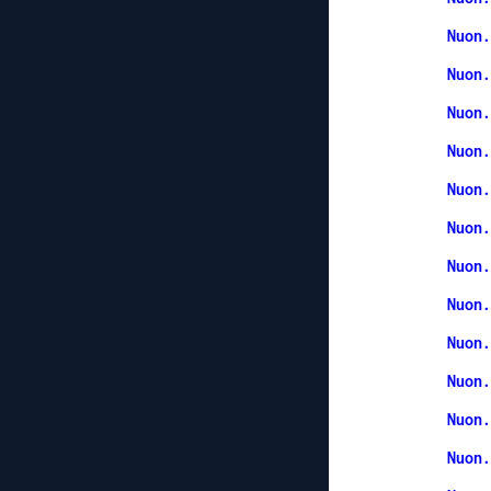
Nuon.
Nuon.
Nuon.
Nuon.
Nuon.
Nuon.
Nuon.
Nuon.
Nuon.
Nuon.
Nuon.
Nuon.