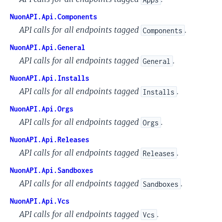
NuonAPI.Api.Components
API calls for all endpoints tagged
.
Components
NuonAPI.Api.General
API calls for all endpoints tagged
.
General
NuonAPI.Api.Installs
API calls for all endpoints tagged
.
Installs
NuonAPI.Api.Orgs
API calls for all endpoints tagged
.
Orgs
NuonAPI.Api.Releases
API calls for all endpoints tagged
.
Releases
NuonAPI.Api.Sandboxes
API calls for all endpoints tagged
.
Sandboxes
NuonAPI.Api.Vcs
API calls for all endpoints tagged
.
Vcs