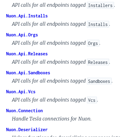
API calls for all endpoints tagged
.
Installers
Nuon.Api.Installs
API calls for all endpoints tagged
.
Installs
Nuon.Api.Orgs
API calls for all endpoints tagged
.
Orgs
Nuon.Api.Releases
API calls for all endpoints tagged
.
Releases
Nuon.Api.Sandboxes
API calls for all endpoints tagged
.
Sandboxes
Nuon.Api.Vcs
API calls for all endpoints tagged
.
Vcs
Nuon.Connection
Handle Tesla connections for Nuon.
Nuon.Deserializer